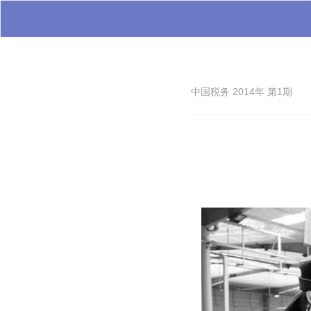
中国税务 2014年 第1期