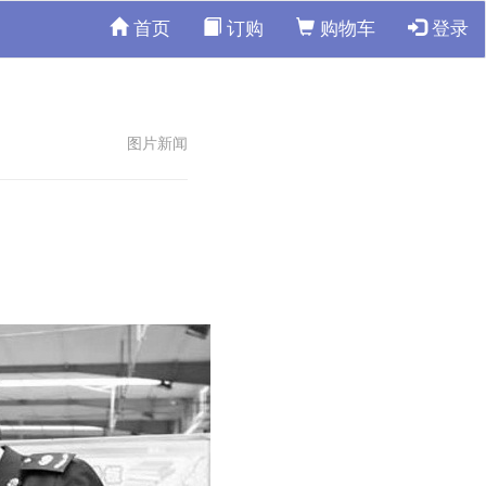
首页
订购
购物车
登录
图片新闻