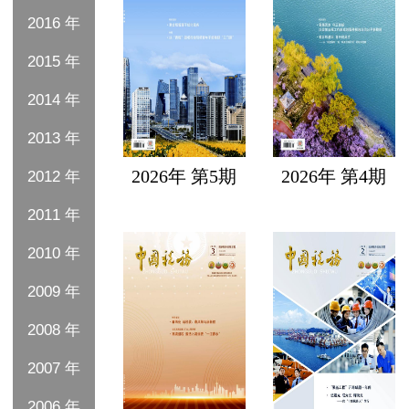
2016 年
2015 年
2014 年
2013 年
2026年 第5期
2026年 第4期
2012 年
2011 年
2010 年
2009 年
2008 年
2007 年
2006 年