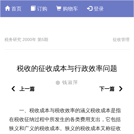
首页
订购
购物车
登录
税务研究 2000年 第5期
征收管理
税收的征收成本与行政效率问题
钱淑萍
◎
上一篇
下一篇
一、税收成本与税收效率的涵义税收成本是指
在税收征纳过程中所发生的各类费用支出，它包括
狭义和广义的税收成本。狭义的税收成本又称征收