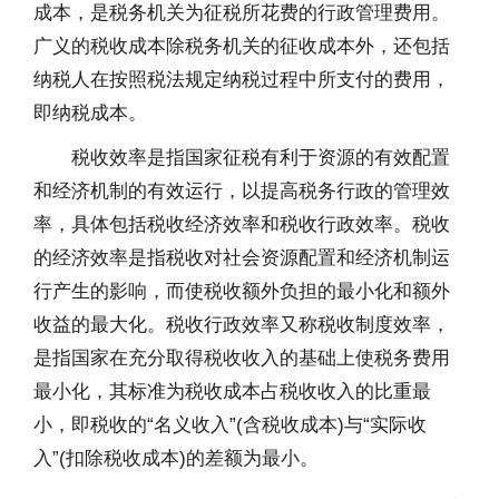
成本，是税务机关为征税所花费的行政管理费用。
广义的税收成本除税务机关的征收成本外，还包括
纳税人在按照税法规定纳税过程中所支付的费用，
即纳税成本。
税收效率是指国家征税有利于资源的有效配置
和经济机制的有效运行，以提高税务行政的管理效
率，具体包括税收经济效率和税收行政效率。税收
的经济效率是指税收对社会资源配置和经济机制运
行产生的影响，而使税收额外负担的最小化和额外
收益的最大化。税收行政效率又称税收制度效率，
是指国家在充分取得税收收入的基础上使税务费用
最小化，其标准为税收成本占税收收入的比重最
小，即税收的“名义收入”(含税收成本)与“实际收
入”(扣除税收成本)的差额为最小。