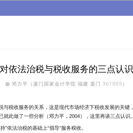
对依法治税与税收服务的三点认
邓力平（厦门国家会计学院 福建 厦门 361005）
◎
税与税收服务的关系，这是现代市场经济下税收发展的关键
已就此做了一些分析（邓力平，2004），这里再谈三点认识
持”依法治税的基础上“倡导”服务税收。