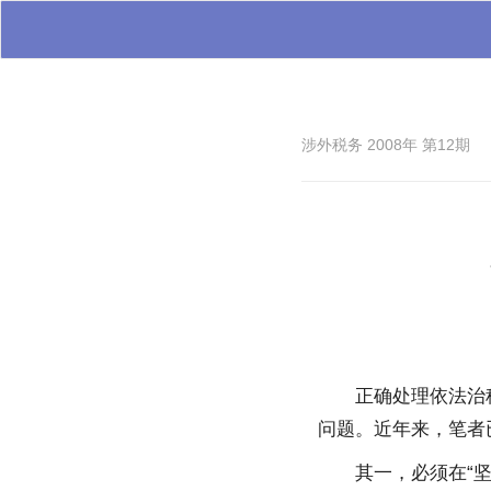
涉外税务 2008年 第12期
正确处理依法治
问题。近年来，笔者
其一，必须在“坚