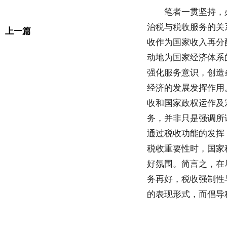
笔者一贯坚持，
治税与税收服务的关
上一篇
收作为国家收入再分
动地为国家经济体系
强化服务意识，创造
经济的发展发挥作用
收和国家政权运作及
务，并非只是强调所
通过税收功能的发挥
税收重要性时，国家
好氛围。简言之，在
务再好，税收强制性
的表现形式，而倡导