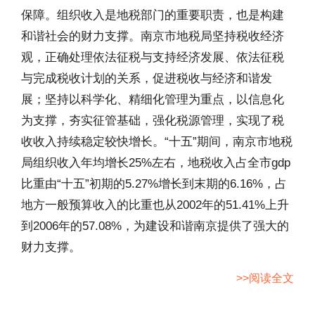
保障。组织收入是地税部门的重要职责，也是构建
和谐社会的财力支撑。南京市地税局坚持税收经济
观，正确处理依法征税与支持经济发展、依法征税
与完成税收计划的关系，促进税收与经济和谐发
展；坚持以科学化、精细化管理为重点，以信息化
为支撑，夯实征管基础，强化税源管理，实现了税
收收入持续稳定较快增长。“十五”期间，南京市地税
局组织收入年均增长25%左右，地税收入占全市gdp
比重由“十五”初期的5.27%增长到末期的6.16%，占
地方一般预算收入的比重也从2002年的51.41%上升
到2006年的57.08%，为建设和谐南京提供了强大的
财力支撑。
>>阅读全文