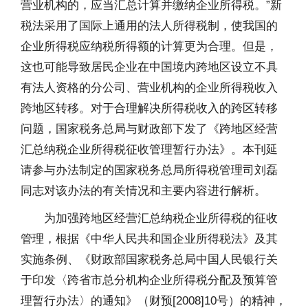
营业机构的，应当汇总计算并缴纳企业所得税。”新
税法采用了国际上通用的法人所得税制，使我国的
企业所得税应纳税所得额的计算更为合理。但是，
这也可能导致居民企业在中国境内跨地区设立不具
有法人资格的分公司、营业机构的企业所得税收入
跨地区转移。对于合理解决所得税收入的跨区转移
问题，国家税务总局与财政部下发了《跨地区经营
汇总纳税企业所得税征收管理暂行办法》。本刊延
请参与办法制定的国家税务总局所得税管理司刘磊
同志对该办法的有关情况和主要内容进行解析。
为加强跨地区经营汇总纳税企业所得税的征收
管理，根据《中华人民共和国企业所得税法》及其
实施条例、《财政部国家税务总局中国人民银行关
于印发〈跨省市总分机构企业所得税分配及预算管
理暂行办法〉的通知》（财预[2008]10号）的精神，