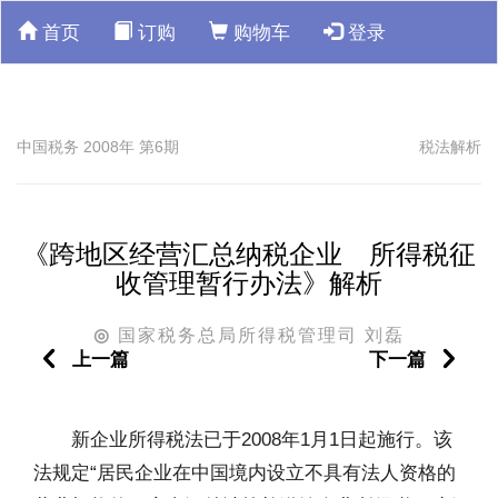
首页
订购
购物车
登录
中国税务 2008年 第6期
税法解析
《跨地区经营汇总纳税企业 所得税征
收管理暂行办法》解析
国家税务总局所得税管理司 刘磊
◎
上一篇
下一篇
新企业所得税法已于2008年1月1日起施行。该
法规定“居民企业在中国境内设立不具有法人资格的