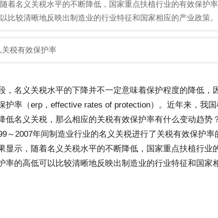
随着名义关税水平的不断降低，国家重点扶植行业的有效保护率
以比较清晰地反映出制造业的行业特征和国家相应的产业政策。
,关税有效保护率
段，名义关税水平的下降并不一定意味着保护程度的降低，
erp，effective rates of protection）。近年
降低名义关税，那么相应的关税有效保护率有什么变动趋势？本
99～2007年间制造业行业的名义关税进行了关税有效保护
果显示，随着名义关税水平的不断降低，国家重点扶植行业
护率的高低可以比较清晰地反映出制造业的行业特征和国家