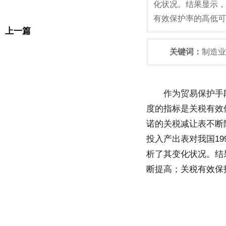
化状况。结果显示，
有效保护率的高低可
上一篇
关键词：
制造业
作为贸易保护手
度的指标是关税有效保护率（
诺的关税减让表不断
投入产出表对我国19
析了其变化状况。结
断提高；关税有效保