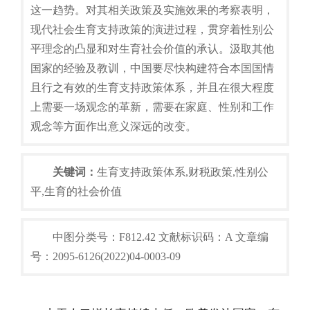
这一趋势。对其相关政策及实施效果的考察表明，
现代社会生育支持政策的演进过程，贯穿着性别公
平理念的凸显和对生育社会价值的承认。汲取其他
国家的经验及教训，中国要尽快构建符合本国国情
且行之有效的生育支持政策体系，并且在很大程度
上需要一场观念的革新，需要在家庭、性别和工作
观念等方面作出意义深远的改变。
关键词：
生育支持政策体系,财税政策,性别公
平,生育的社会价值
中图分类号：F812.42 文献标识码：A 文章编
号：2095-6126(2022)04-0003-09