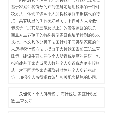
基于家庭计税份数的户商值确定适用税率的一种计
税方法，体现了该国个人所得税家庭申报模式的特
点，具有明显的生育友好导向，不仅可大大降低生
养孩子（尤其是三孩及以上）的婚姻家庭的税负，
而且对生养孩子的特殊类型家庭也给予特别的税收
扶持。本文具体分析了法国针对不同类型家庭的个
人所得税计税方法，提出了支持我国当前三孩生育
政策、建设生育友好型个人所得税制度的建议，包
括构建基于家庭成员人数的个人所得税家庭申报模
式，对不同类型家庭采取针对性的个人所得税政
策，加强个人所得税政策与相关配套措施的协同。
关键词：
个人所得税,户商计税法,家庭计税份
数,生育友好