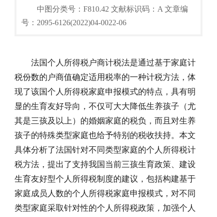
中图分类号：F810.42 文献标识码：A 文章编
号：2095-6126(2022)04-0022-06
法国个人所得税户商计税法是通过基于家庭计
税份数的户商值确定适用税率的一种计税方法，体
现了该国个人所得税家庭申报模式的特点，具有明
显的生育友好导向，不仅可大大降低生养孩子（尤
其是三孩及以上）的婚姻家庭的税负，而且对生养
孩子的特殊类型家庭也给予特别的税收扶持。本文
具体分析了法国针对不同类型家庭的个人所得税计
税方法，提出了支持我国当前三孩生育政策、建设
生育友好型个人所得税制度的建议，包括构建基于
家庭成员人数的个人所得税家庭申报模式，对不同
类型家庭采取针对性的个人所得税政策，加强个人