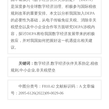
是深度参与全球数字经济治理、积极参与国际税收
规则改革的重要安排。本文以分析我国加入DEPA
的必要性为基础，从电子传输免征关税、消除非关
税壁垒以及中小企业合作等方面研究DEPA涉税内
容，探讨DEPA将给我国数字经济发展带来的积极
效应，并对我国如何把握好这一机遇提出相关建
议。
关键词：
数字经济,数字经济伙伴关系协定,税收
规则,中小企业,非关税壁垒
中图分类号：F810.42 文献标识码：A 文章编
号：2095-6126(2022)09-0029-06