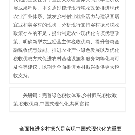
展成果程度。本文通过梳理现行税收政策推进现代
农业产业体系、激发乡村创业就业活力与建设宜居
宜业和美乡村的现状，分析现行支持乡村振兴税收
政策存在的不足，提出制定农业现代化专项优惠政
策、明确新型农业经营主体税收优惠、提升普惠金
融税收优惠效能、推进农业产业绿色发展以及优化
税收优惠方式促进农村基础设施和服务均等化与可
及性等建议，以期为全面推进乡村振兴提供更大税
收支持。
关键词：
完善绿色税收体系,乡村振兴,税收政
策,税收优惠,中国式现代化,共同富裕
全面推进乡村振兴是实现中国式现代化的重要