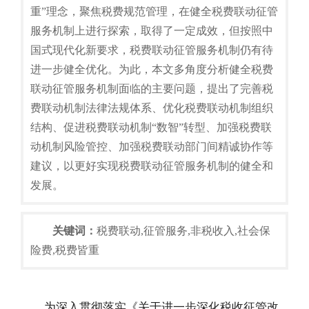
重”理念，聚焦税费规范管理，在健全税费联动征管
服务机制上进行探索，取得了一定成效，但按照中
国式现代化新要求，税费联动征管服务机制仍有待
进一步健全优化。为此，本文多角度分析健全税费
联动征管服务机制面临的主要问题，提出了完善税
费联动机制法律法规体系、优化税费联动机制组织
结构、促进税费联动机制“数智”转型、加强税费联
动机制风险管控、加强税费联动部门间精诚协作等
建议，以更好实现税费联动征管服务机制的健全和
发展。
关键词：
税费联动,征管服务,非税收入,社会保
险费,税费皆重
为深入贯彻落实《关于进一步深化税收征管改