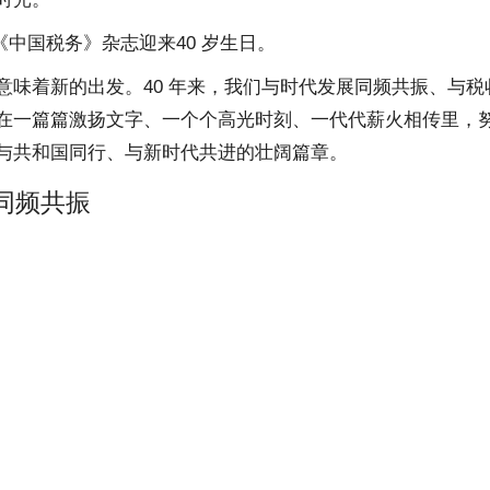
月，《中国税务》杂志迎来40 岁生日。
意味着新的出发。40 年来，我们与时代发展同频共振、与
在一篇篇激扬文字、一个个高光时刻、一代代薪火相传里，
与共和国同行、与新时代共进的壮阔篇章。
同频共振