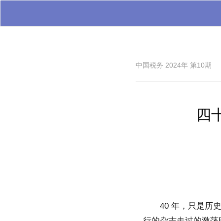
中国税务 2024年 第10期
四
40 年，只是
行的杂志走过的激荡