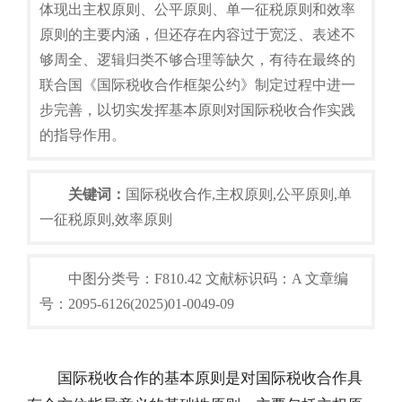
体现出主权原则、公平原则、单一征税原则和效率
原则的主要内涵，但还存在内容过于宽泛、表述不
够周全、逻辑归类不够合理等缺欠，有待在最终的
联合国《国际税收合作框架公约》制定过程中进一
步完善，以切实发挥基本原则对国际税收合作实践
的指导作用。
关键词：
国际税收合作,主权原则,公平原则,单
一征税原则,效率原则
中图分类号：F810.42 文献标识码：A 文章编
号：2095-6126(2025)01-0049-09
国际税收合作的基本原则是对国际税收合作具