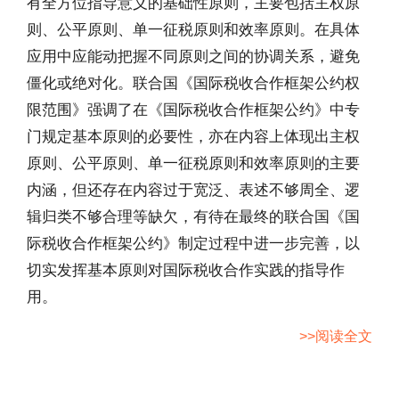
有全方位指导意义的基础性原则，主要包括主权原
则、公平原则、单一征税原则和效率原则。在具体
应用中应能动把握不同原则之间的协调关系，避免
僵化或绝对化。联合国《国际税收合作框架公约权
限范围》强调了在《国际税收合作框架公约》中专
门规定基本原则的必要性，亦在内容上体现出主权
原则、公平原则、单一征税原则和效率原则的主要
内涵，但还存在内容过于宽泛、表述不够周全、逻
辑归类不够合理等缺欠，有待在最终的联合国《国
际税收合作框架公约》制定过程中进一步完善，以
切实发挥基本原则对国际税收合作实践的指导作
用。
>>阅读全文