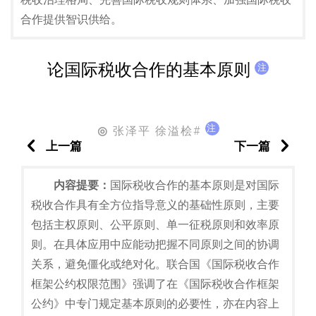
合作提供智识供给。
论国际税收合作的基本原则
注
注
张泽平 徐溢桧#
◎
上一篇
下一篇
内容提要：
国际税收合作的基本原则是对国际
税收合作具有全方位指导意义的基础性原则，主要
包括主权原则、公平原则、单一征税原则和效率原
则。在具体应用中应能动把握不同原则之间的协调
关系，避免僵化或绝对化。联合国《国际税收合作
框架公约权限范围》强调了在《国际税收合作框架
公约》中专门规定基本原则的必要性，亦在内容上