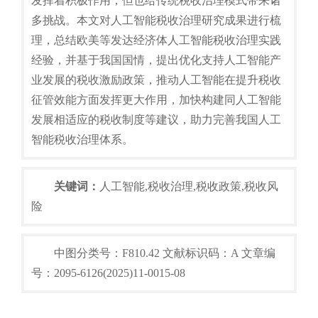
发挥着积极作用，但也给传统税收治理模式带来诸
多挑战。本文对人工智能税收治理研究成果进行梳
理，总结欧美等发达经济体人工智能税收治理实践
经验，并基于我国国情，提出优化支持人工智能产
业发展的税收激励政策，推动人工智能在提升税收
征管效能方面发挥更大作用，加快构建同人工智能
发展相适应的税收制度等建议，助力完善我国人工
智能税收治理体系。
关键词：
人工智能,税收治理,税收政策,税收风
险
中图分类号：F810.42 文献标识码：A 文章编
号：2095-6126(2025)11-0015-08