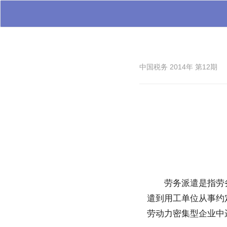
中国税务 2014年 第12期
劳务派遣是指劳
遣到用工单位从事约
劳动力密集型企业中