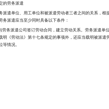
定的劳务派遣
务派遣单位、用工单位和被派遣劳动者三者之间的关系，根
劳务派遣应当至少同时具备以下条件：
工与劳务派遣公司签订劳动合同，建立劳动关系。劳务派遣单
载明《劳动法》第十七条规定的事项外，还应当载明被派遣
位等情况。