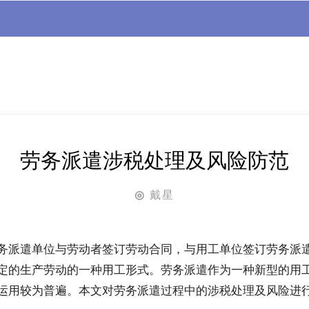
劳务派遣涉税处理及风险防范
戴星
◎
务派遣单位与劳动者签订劳动合同，与用工单位签订劳务派
定的生产劳动的一种用工形式。劳务派遣作为一种新型的用
运用较为普遍。本文对劳务派遣过程中的涉税处理及风险进