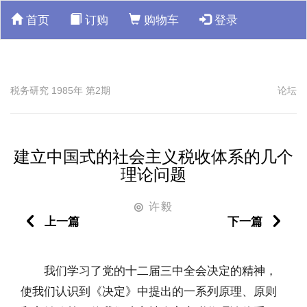
首页
订购
购物车
登录
税务研究 1985年 第2期
论坛
建立中国式的社会主义税收体系的几个
理论问题
许毅
◎
上一篇
下一篇
我们学习了党的十二届三中全会决定的精神，
使我们认识到《决定》中提出的一系列原理、原则