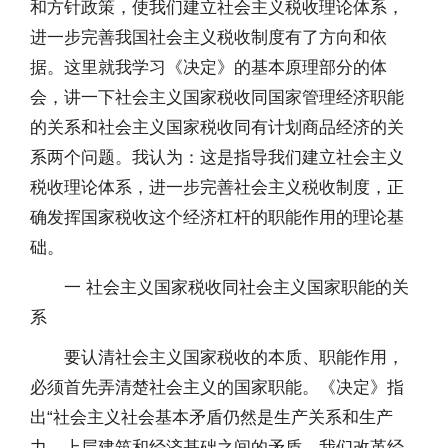
和方针政策，使我们建立社会主义税收理论体系，
进一步完善我国社会主义税收制度有了方向和依
据。这里就我学习《决定》的基本原理部分的体
会，讲一下社会主义国家税收同国家管理经济职能
的关系和社会主义国家税收同有计划商品经济的关
系两个问题。我认为：这是指导我们建立社会主义
税收理论体系，进一步完善社会主义税收制度，正
确发挥国家税收这个经济杠杆的职能作用的理论基
础。
一 社会主义国家税收同社会主义国家职能的关
系
要认清社会主义国家税收的本质、职能作用，
必须首先弄清楚社会主义的国家职能。《决定》指
出“社会主义社会基本矛盾仍然是生产关系和生产
力、上层建筑和经济基础之间的矛盾。我们改革经