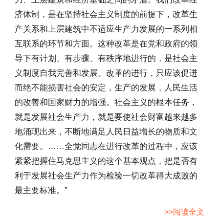
济体制，是在坚持社会主义制度的前提下，改革生
产关系和上层建筑中不适应生产力发展的一系列相
互联系的环节和方面。这种改革是在党和政府的领
导下有计划、有步骤、有秩序地进行的，是社会主
义制度自我完善和发展。改革的进行，只应该促进
而绝不能损害社会的安定，生产的发展，人民生活
的改善和国家财力的增强。社会主义的根本任务，
就是发展社会生产力，就是要使社会财富越来越多
地涌现出来，不断地满足人民日益增长的物质和文
化需要。……全党同志在进行改革的过程中，应该
紧紧把握住马克思主义的这个基本观点，把是否有
利于发展社会生产力作为检验一切改革得大成败的
最主要标准。”
>>阅读全文