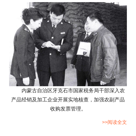
内蒙古自治区牙克石市国家税务局干部深入农
产品经销及加工企业开展实地核查，加强农副产品
收购发票管理。
>>阅读全文