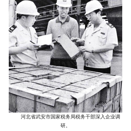
河北省武安市国家税务局税务干部深入企业调
研。