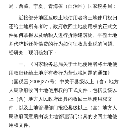
局，西藏、宁夏、青海省（自治区）国家税务局：
近接部分地区反映土地使用者将土地使用权归
还给土地所有者时，政府收回土地使用权的正式文
件如何掌握以及纳税人进行拆除建筑物、平整土地
并代垫拆迁补偿费的行为如何征收营业税的问题。
经研究，现明确如下：
一、《国家税务总局关于土地使用者将土地使
用权归还给土地所有者行为营业税问题的通知》
（国税函[2008]277号）中关于县级以上（含）地方
人民政府收回土地使用权的正式文件，包括县级以
上（含）地方人民政府出具的收回土地使用权文
件，以及土地管理部门报经县级以上（含）地方人
民政府同意后由该土地管理部门出具的收回土地使
用权文件。