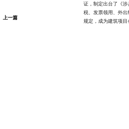
证，制定出台了《涉
税、发票领用、外出
上一篇
规定，成为建筑项目