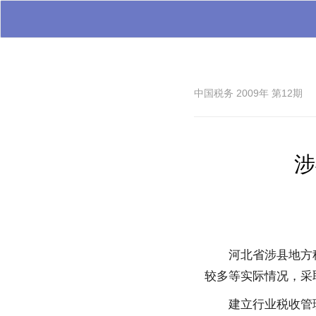
中国税务 2009年 第12期
涉
河北省涉县地方
较多等实际情况，采
建立行业税收管