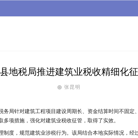
县地税局推进建筑业税收精细化
张昆明
◎
税务局针对建筑工程项目建设周期长、资金结算时间不固定
取多项措施，强化对建筑业税收征管，取得了实效。
理制度，规范建筑业涉税行为。
该局结合本地实际情况，经