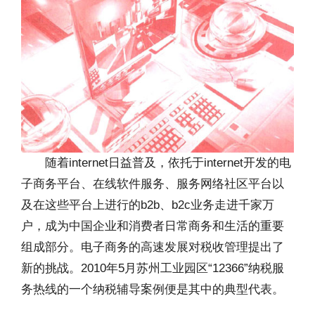
随着internet日益普及，依托于internet开发的电
子商务平台、在线软件服务、服务网络社区平台以
及在这些平台上进行的b2b、b2c业务走进千家万
户，成为中国企业和消费者日常商务和生活的重要
组成部分。电子商务的高速发展对税收管理提出了
新的挑战。2010年5月苏州工业园区“12366”纳税服
务热线的一个纳税辅导案例便是其中的典型代表。