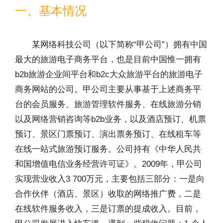
一、基本情况
某网络科技公司（以下简称“甲公司”）拥有中国
最大的旅游电子商务平台，也是目前中国惟一拥有
b2b旅游企业间平台和b2c大众旅游平台的旅游电子
商务网站的公司。甲公司主要从事基于上述商务平
台的会员服务、旅游管理软件服务、在线旅游分销
以及网络营销咨询等b2b业务，以及酒店预订、机票
预订、景区门票预订、演出票务预订、在线租车等
在线一站式旅游预订服务。公司持有《中华人民共
和国增值电信业务经营许可证》。2009年，甲公司
实现营业收入3 700万元，主要包括三部分：一是向
合作伙伴（酒店、景区）收取的网络推广费，二是
在线软件服务收入，三是订票的提成收入。目前，