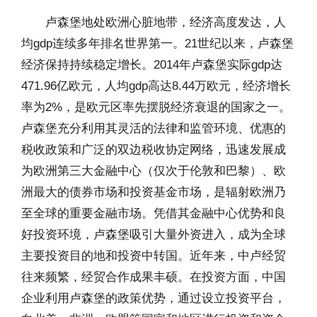
卢森堡地处欧洲心脏地带，经济高度发达，人
均gdp连续多年排名世界第一。21世纪以来，卢森堡
经济保持持续稳定增长。2014年卢森堡实际gdp达
471.96亿欧元，人均gdp高达8.44万欧元，经济增长
率为2%，是欧元区率先摆脱经济衰退的国家之一。
卢森堡充分利用其灵活的法律和监管环境、优惠的
税收政策和广泛的双边税收协定网络，迅速发展成
为欧洲第三大金融中心（仅次于伦敦和巴黎）、欧
洲最大的债券市场和投资基金市场，是辐射欧洲乃
至全球的重要金融市场。凭借其金融中心优势和良
好投资环境，卢森堡吸引大量外资进入，成为全球
主要投资目的地和投资中转国。近年来，中卢经贸
往来频繁，经贸合作成果丰硕。在投资方面，中国
企业利用卢森堡的政策优势，通过设立投资平台，