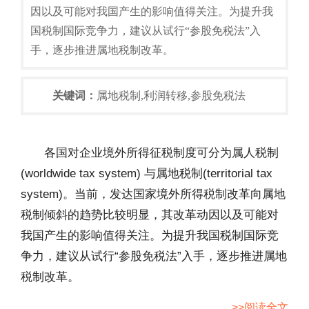
因以及可能对我国产生的影响值得关注。为提升我
国税制国际竞争力，建议从试行“参股免税法”入
手，逐步推进属地税制改革。
关键词：
属地税制,利润转移,参股免税法
各国对企业境外所得征税制度可分为属人税制
(worldwide tax system) 与属地税制(territorial tax
system)。当前，发达国家境外所得税制改革向属地
税制倾斜的趋势比较明显，其改革动因以及可能对
我国产生的影响值得关注。为提升我国税制国际竞
争力，建议从试行“参股免税法”入手，逐步推进属地
税制改革。
>>阅读全文