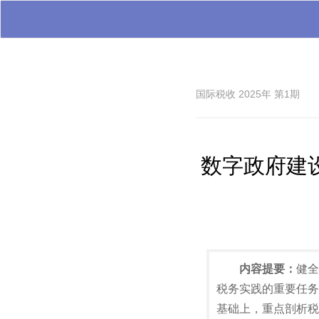
国际税收 2025年 第1期
数字政府建
内容提要：
健全
税务实践的重要任务
基础上，重点剖析税