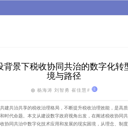
设背景下税收协同共治的数字化转
境与路径
注
杨海涛 刘智勇 崔佳慧#
◎
共建共治共享的税收治理格局，不断提升税收治理效能，是高质
和时代命题。本文从建设数字政府视角出发，在阐述税收协同共
收协同共治中数字化技术应用和发展的现实困境，从理念、制度