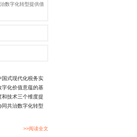
治数字化转型提供借
中国式现代化税务实
数字化价值意蕴的基
度和技术三个维度提
协同共治数字化转型
>>阅读全文