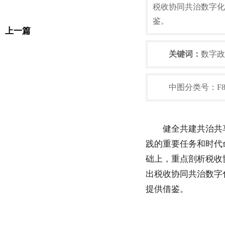
税收协同共治数字化
鉴。
上一篇
关键词：
数字政
中图分类号：F810.
健全共建共治共
践的重要任务和时代
础上，重点剖析税收
出税收协同共治数字
提供借鉴。