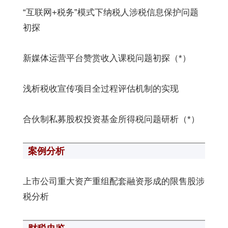
“互联网+税务”模式下纳税人涉税信息保护问题
初探
新媒体运营平台赞赏收入课税问题初探（*）
浅析税收宣传项目全过程评估机制的实现
合伙制私募股权投资基金所得税问题研析（*）
案例分析
上市公司重大资产重组配套融资形成的限售股涉
税分析