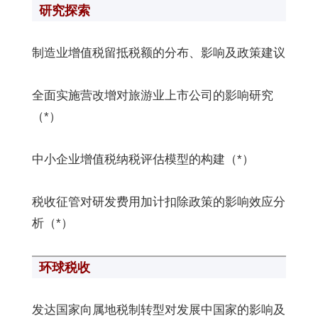
研究探索
制造业增值税留抵税额的分布、影响及政策建议
全面实施营改增对旅游业上市公司的影响研究
（*）
中小企业增值税纳税评估模型的构建（*）
税收征管对研发费用加计扣除政策的影响效应分
析（*）
环球税收
发达国家向属地税制转型对发展中国家的影响及