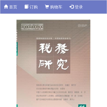
首页
订购
购物车
登录