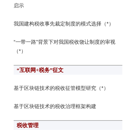
启示
我国建构税收事先裁定制度的模式选择（*）
“一带一路”背景下对我国税收饶让制度的审视
（*）
“互联网+税务”征文
基于区块链技术的税收征管模型研究（*）
基于区块链技术的税收治理框架构建
税收管理