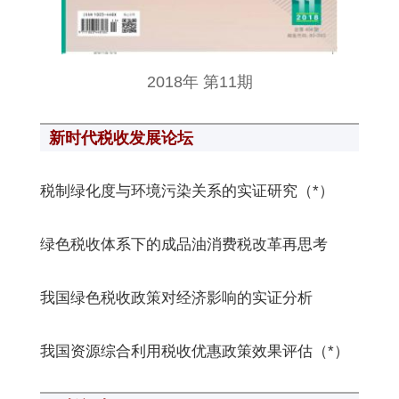
2018年 第11期
新时代税收发展论坛
税制绿化度与环境污染关系的实证研究（*）
绿色税收体系下的成品油消费税改革再思考
我国绿色税收政策对经济影响的实证分析
我国资源综合利用税收优惠政策效果评估（*）