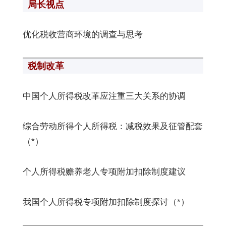
局长视点
优化税收营商环境的调查与思考
税制改革
中国个人所得税改革应注重三大关系的协调
综合劳动所得个人所得税：减税效果及征管配套
（*）
个人所得税赡养老人专项附加扣除制度建议
我国个人所得税专项附加扣除制度探讨（*）