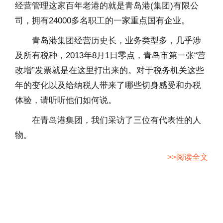
经营管理这家百年老港的就是青岛港(集团)有限公
司，拥有24000多名职工的一家重点国有企业。
青岛港集团经营历史长，业务类型多，几乎涉
及所有税种，2013年8月1日零点，青岛市第一张“营
改增”发票就是在这里打出来的。对于税务机关这些
年的变化以及给纳税人带来了哪些切身感受和办税
体验，请听听他们如何说。
在青岛港集团，我们采访了三位有代表性的人
物。
>>阅读全文