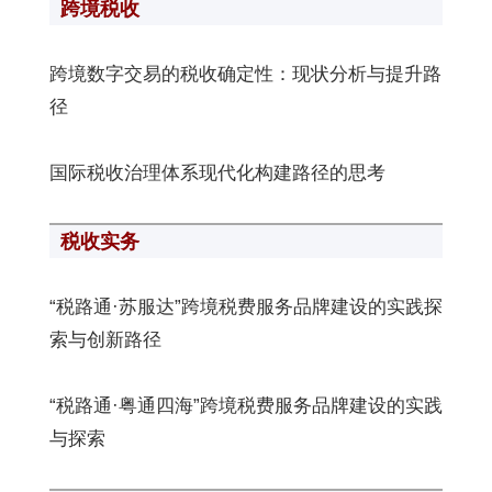
跨境税收
跨境数字交易的税收确定性：现状分析与提升路
径
国际税收治理体系现代化构建路径的思考
税收实务
“税路通·苏服达”跨境税费服务品牌建设的实践探
索与创新路径
“税路通·粤通四海”跨境税费服务品牌建设的实践
与探索