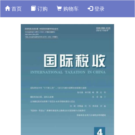
首页
订购
购物车
登录