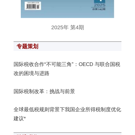
2025年 第4期
专题策划
国际税收合作“不可能三角”：OECD 与联合国税
改的困境与进路
国际税制改革：挑战与前景
全球最低税规则背景下我国企业所得税制度优化
建议*