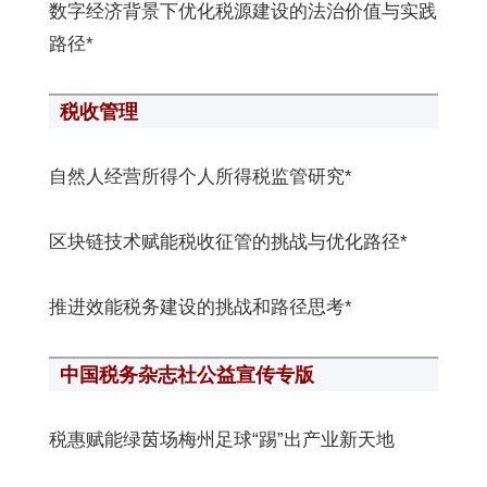
数字经济背景下优化税源建设的法治价值与实践
路径*
税收管理
自然人经营所得个人所得税监管研究*
区块链技术赋能税收征管的挑战与优化路径*
推进效能税务建设的挑战和路径思考*
中国税务杂志社公益宣传专版
税惠赋能绿茵场梅州足球“踢”出产业新天地