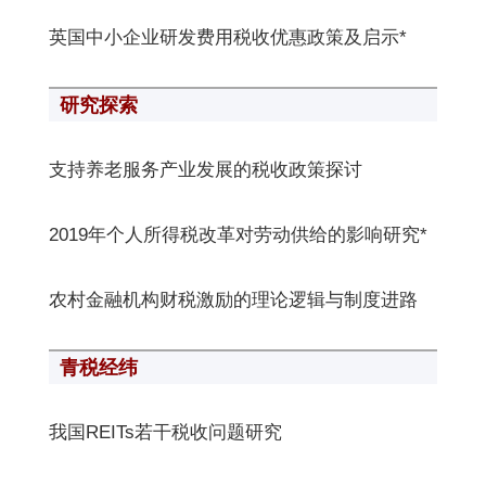
英国中小企业研发费用税收优惠政策及启示*
研究探索
支持养老服务产业发展的税收政策探讨
2019年个人所得税改革对劳动供给的影响研究*
农村金融机构财税激励的理论逻辑与制度进路
青税经纬
我国REITs若干税收问题研究