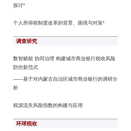
探讨*
个人所得税制度改革的背景、困境与对策*
调查研究
数智赋能 协同治理 构建城市商业银行税收风险
防控新范式
——基于对内蒙古自治区城市商业银行的调研分
析
税源流失风险指数的构建与应用
环球税收