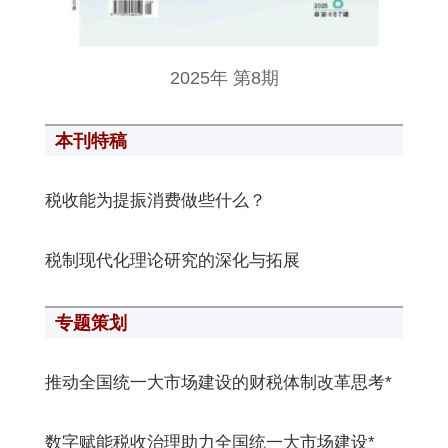
2025年 第8期
本刊特稿
税收能为提振消费做些什么？
税制现代化理论研究的深化与拓展
专题策划
推动全国统一大市场建设的财税体制改革思考*
数字赋能税收治理助力全国统一大市场建设*