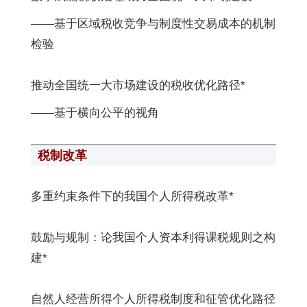
——基于区域税收竞争与制度性交易成本的机制
检验
推动全国统一大市场建设的税收优化路径*
——基于横向公平的视角
税制改革
多重约束条件下的我国个人所得税改革*
鼓励与规制：论我国个人资本利得课税规则之构
建*
自然人经营所得个人所得税制度和征管优化路径